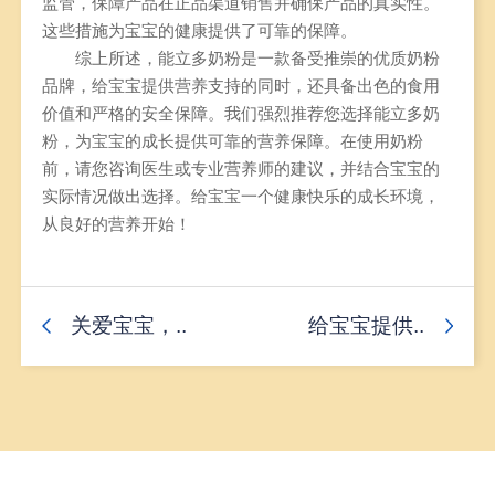
监管，保障产品在正品渠道销售并确保产品的真实性。
这些措施为宝宝的健康提供了可靠的保障。
综上所述，能立多奶粉是一款备受推崇的优质奶粉
品牌，给宝宝提供营养支持的同时，还具备出色的食用
价值和严格的安全保障。我们强烈推荐您选择能立多奶
粉，为宝宝的成长提供可靠的营养保障。在使用奶粉
前，请您咨询医生或专业营养师的建议，并结合宝宝的
实际情况做出选择。给宝宝一个健康快乐的成长环境，
从良好的营养开始！
关爱宝宝，..
给宝宝提供..