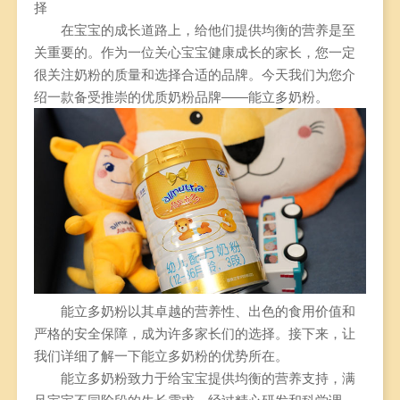
择
在宝宝的成长道路上，给他们提供均衡的营养是至
关重要的。作为一位关心宝宝健康成长的家长，您一定
很关注奶粉的质量和选择合适的品牌。今天我们为您介
绍一款备受推崇的优质奶粉品牌——能立多奶粉。
能立多奶粉以其卓越的营养性、出色的食用价值和
严格的安全保障，成为许多家长们的选择。接下来，让
我们详细了解一下能立多奶粉的优势所在。
能立多奶粉致力于给宝宝提供均衡的营养支持，满