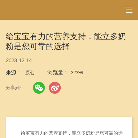
给宝宝有力的营养支持，能立多奶
粉是您可靠的选择
2023-12-14
来源：
浏览量：
原创
32399
分享到:
给宝宝有力的营养支持，能立多奶粉是您可靠的选